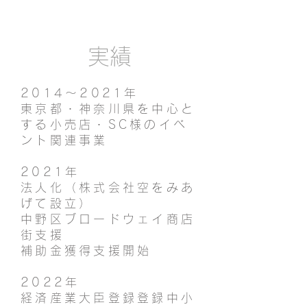
実績
2014～2021年
東京都・神奈川県を中心と
する小売店・SC様のイベ
ント関連事業
2021年
法人化（株式会社空をみあ
げて設立）
中野区ブロードウェイ商店
街支援
補助金獲得支援開始
2022年
経済産業大臣登録登録中小