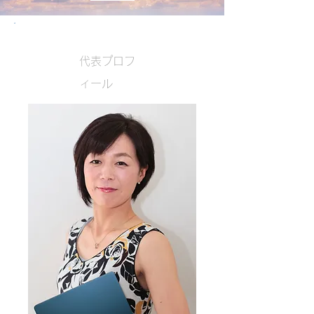
代表プロフ
ィール