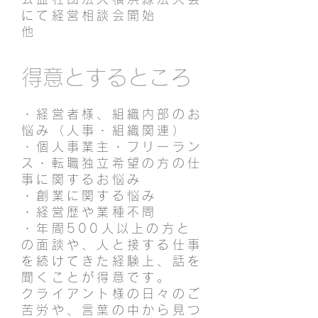
にて経営相談会開始
他
得意とするところ
・経営者様、組織内部のお
悩み（人事・組織関連）
・個人事業主・フリーラン
ス・転職独立希望の方の仕
事に関するお悩み
・創業に関する悩み
・経営歴や業種不問
・年間500人以上の方と
の面談や、人と接する仕事
を続けてきた経験上、話を
聞くことが得意です。
クライアント様の日々のご
苦労や、言葉の中から見つ