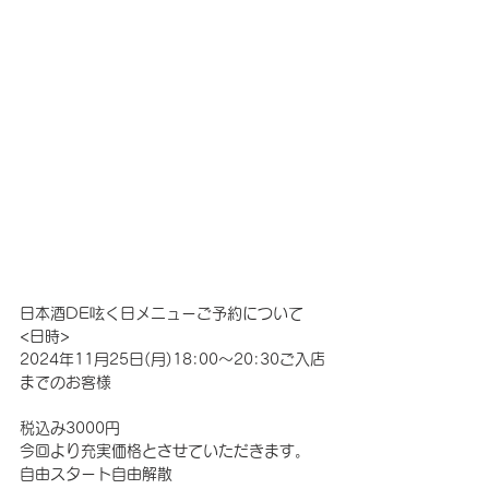
日本酒DE呟く日メニューご予約について
<日時>
2024年11月25日(月)18:00～20:30ご入店
までのお客様
税込み3000円
今回より充実価格とさせていただきます。
自由スタート自由解散