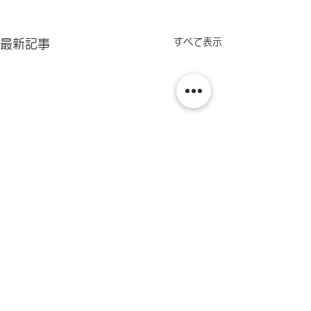
すべて表示
最新記事
コメント