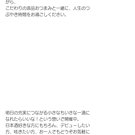
がら、
こだわりの逸品おつまみと一緒に、人生のつ
ぶやき時間をお過ごしください。
明日の充実につながる小さなちいさな一滴に
なれたらいいな！という想いで開催中。
日本酒好きな方にもちろん、デビューしたい
方、呟きたい方、お一人でもどうぞお気軽に