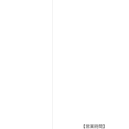
【営業時間】