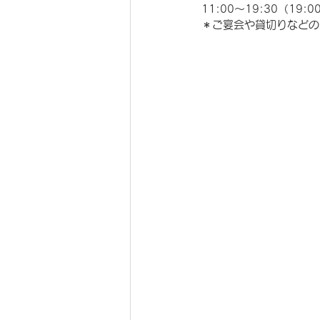
11:00～19:30（19
＊ご宴会や貸切りなどの