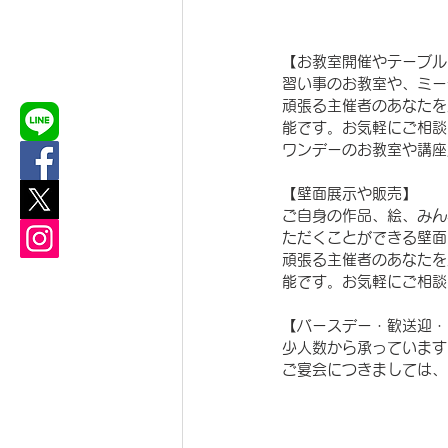
【お教室開催やテーブル
習い事のお教室や、ミー
頑張る主催者のあなたを
能です。お気軽にご相談
ワンデーのお教室や講座
【壁面展示や販売】
ご自身の作品、絵、みん
ただくことができる壁面
頑張る主催者のあなたを
能です。お気軽にご相談
【バースデー・歓送迎・
少人数から承っています
ご宴会につきましては、