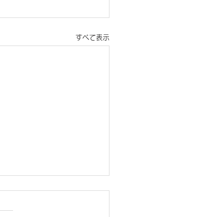
すべて表示