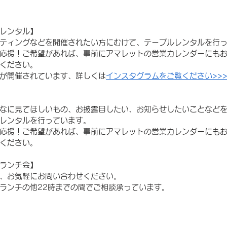
レンタル】
ティングなどを開催されたい方にむけて、テーブルレンタルを行
応援！ご希望があれば、事前にアマレットの営業カレンダーにも
ください。
が開催されています、詳しくは
インスタグラムをご覧ください>>
なに見てほしいもの、お披露目したい、お知らせしたいことなど
レンタルを行っています。
応援！ご希望があれば、事前にアマレットの営業カレンダーにも
ください。
ランチ会】
、お気軽にお問い合わせください。
ランチの他22時までの間でご相談承っています。