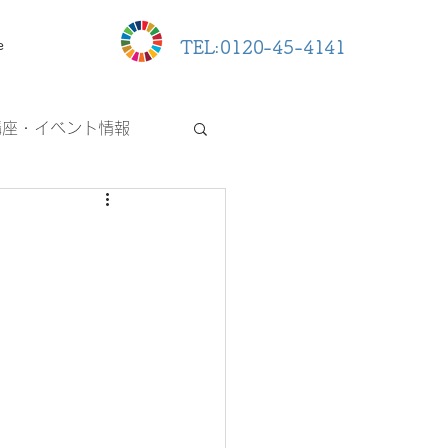
e
TEL:0120-45-4141
講座・イベント情報