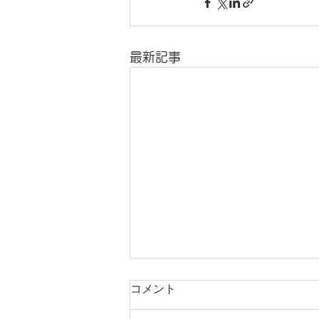
最新記事
コメント