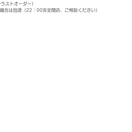
:00ラストオーダー）
場合は別途（22：00完全閉店、ご相談ください）