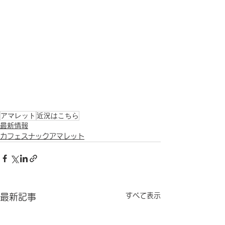
アマレット
近況はこちら
最新情報
カフェスナックアマレット
すべて表示
最新記事