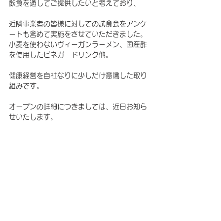
飲食を通してご提供したいと考えており、
近隣事業者の皆様に対しての試食会をアンケ
ートも含めて実施をさせていただきました。
小麦を使わないヴィーガンラーメン、国産酢
を使用したビネガードリンク他。
健康経営を自社なりに少しだけ意識した取り
組みです。
オープンの詳細につきましては、近日お知ら
せいたします。