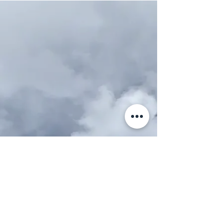
ホーム
仕事への想い