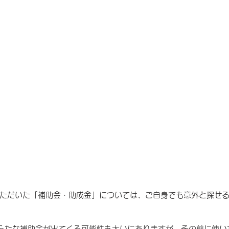
ただいた「補助金・助成金」については、ご自身でも意外と探せ
らたな補助金が出てくる可能性も大いにありますが、その前に使い