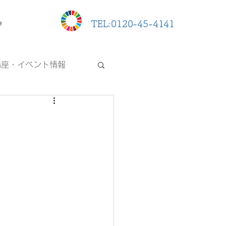
e
TEL:0120-45-4141
講座・イベント情報