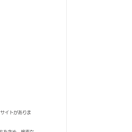
るサイトがありま
方を含め、検索な