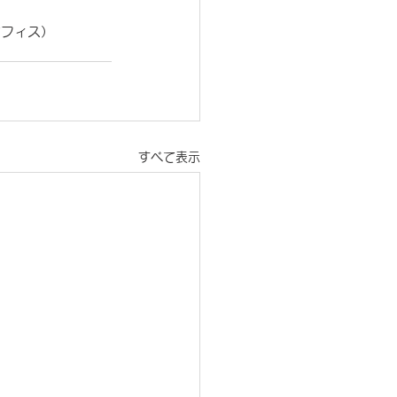
オフィス）
すべて表示