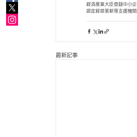
経済産業大臣登録中小企
認定経営革新等支援機関
最新記事