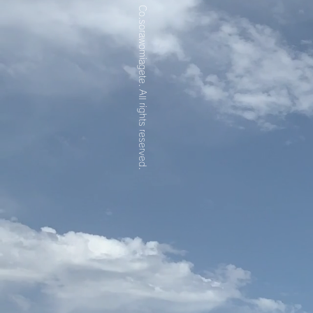
Copyright © 2021 Co.sorawomiagete.
All rights reserved.