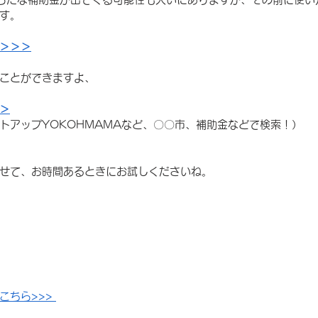
す。
＞＞＞
ことができますよ、
＞
トアップYOKOHMAMAなど、〇〇市、補助金などで検索！）
せて、お時間あるときにお試しくださいね。
こちら>>> 