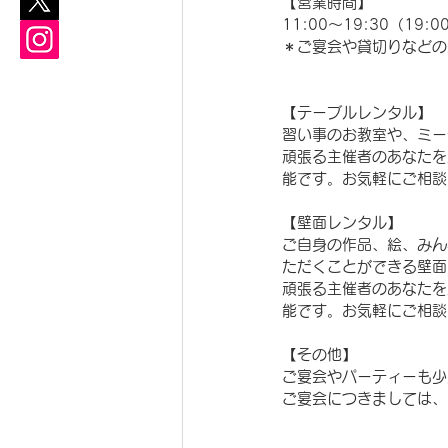
【営業時間】
11:00～19:30（19
＊ご宴会や貸切りなどの
【テーブルレンタル】
習い事のお教室や、ミー
頑張る主催者のあなたを
能です。お気軽にご相談
【壁面レンタル】
ご自身の作品、絵、みん
ただくことができる壁面
頑張る主催者のあなたを
能です。お気軽にご相談
【その他】
ご宴会やパーティーも少
ご宴会につきましては、