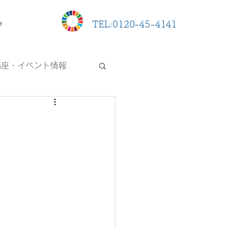
e
TEL:0120-45-4141
講座・イベント情報