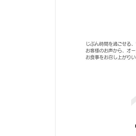
じぶん時間を過ごせる、
お客様のお声から、オー
お食事をお召し上がりい