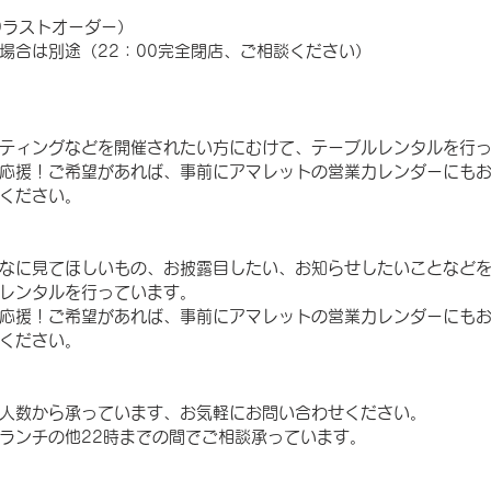
:00ラストオーダー）
場合は別途（22：00完全閉店、ご相談ください）
ティングなどを開催されたい方にむけて、テーブルレンタルを行
応援！ご希望があれば、事前にアマレットの営業カレンダーにも
ください。
なに見てほしいもの、お披露目したい、お知らせしたいことなど
レンタルを行っています。
応援！ご希望があれば、事前にアマレットの営業カレンダーにも
ください。
人数から承っています、お気軽にお問い合わせください。
ランチの他22時までの間でご相談承っています。