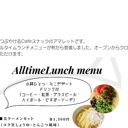
つぶやけるCafeスナックのアマレットです。
ルタイムランチメニューが秋から登場しました。オープンからク
ただけます。