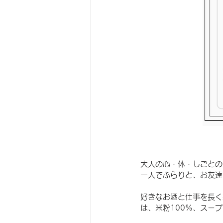
大人の心・体・しごとの
一人でふらりと、お友達
好きなお酒と仕事を長く
は、米粉100%、スー