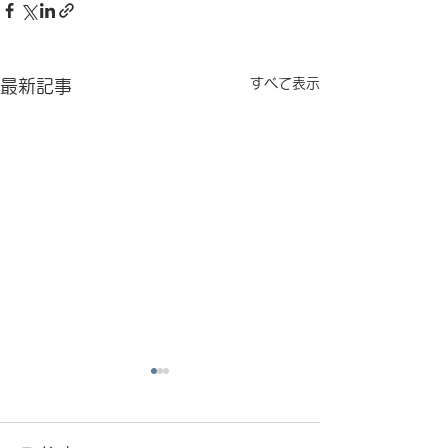
すべて表示
最新記事