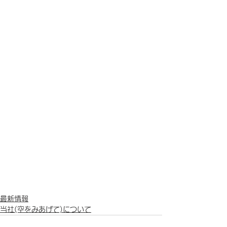
最新情報
当社(空をみあげて)について