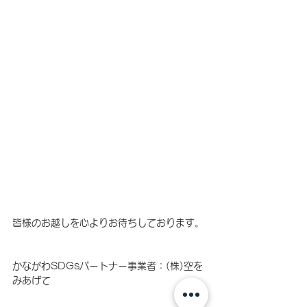
皆様のお越しを心よりお待ちしております。
かながわSDGsパートナー事業者：(株)空を
みあげて