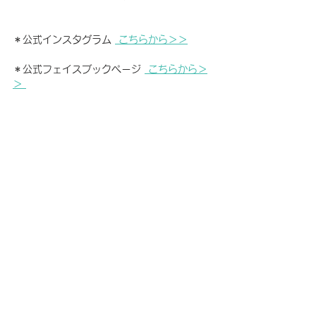
＊公式インスタグラム 
 こちらから＞＞
＊公式フェイスブックページ 
 こちらから＞
＞ 