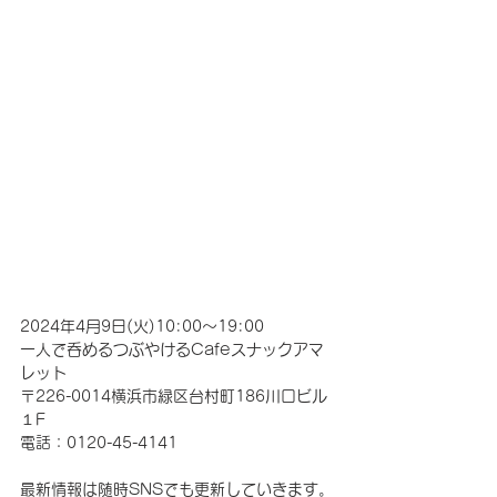
2024年4月9日(火)10:00～19:00
一人で呑めるつぶやけるCafeスナックアマ
レット
〒226-0014横浜市緑区台村町186川口ビル
１F
電話：0120-45-4141
最新情報は随時SNSでも更新していきます。