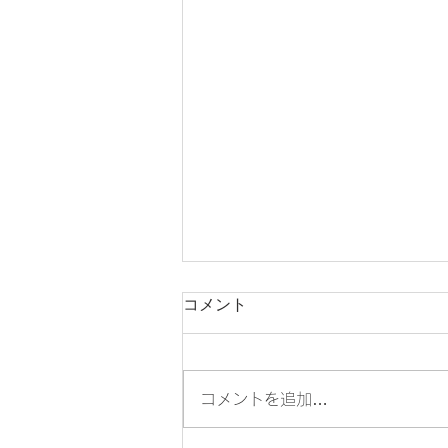
コメント
コメントを追加…