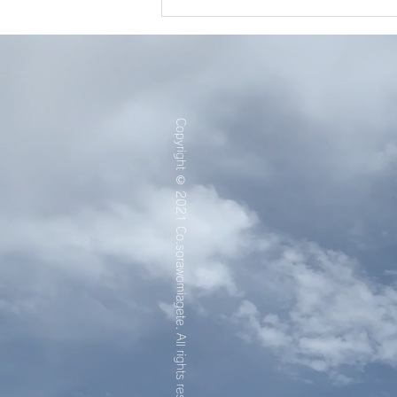
アマレット営業日のお知らせ
Copyright © 2021 Co.sorawomiagete.
All rights reserved.