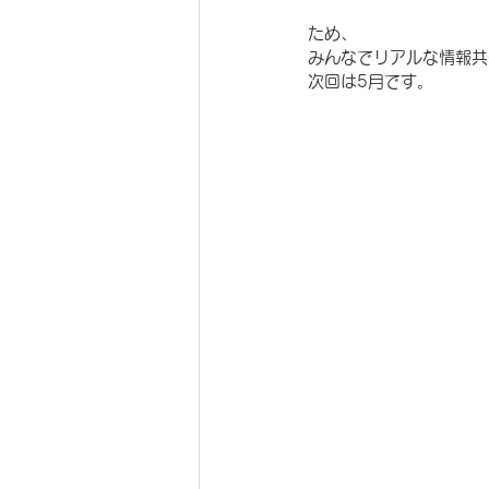
ため、
みんなでリアルな情報共
次回は5月です。