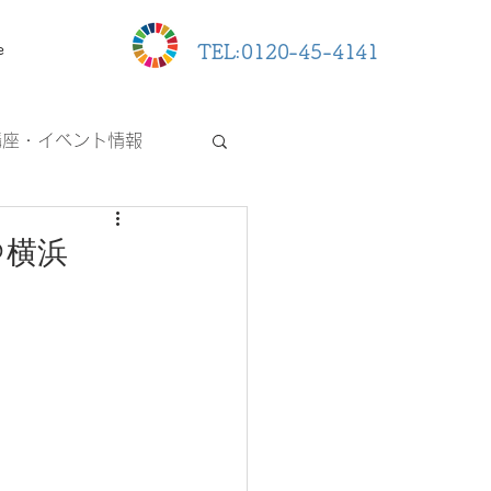
e
TEL:0120-45-4141
講座・イベント情報
＠横浜
。