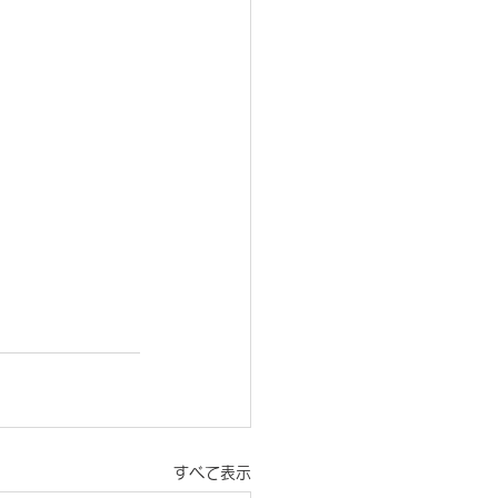
すべて表示