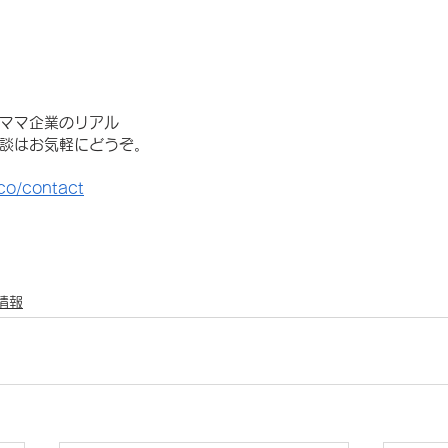
ママ企業のリアル
談はお気軽にどうぞ。
co/contact
情報